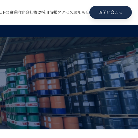
ROUPの事業内容
会社概要
採用情報
アクセス
お知らせ
お問い合わせ