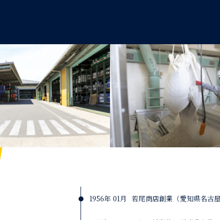
1956年 01月
若尾商店創業（愛知県名古