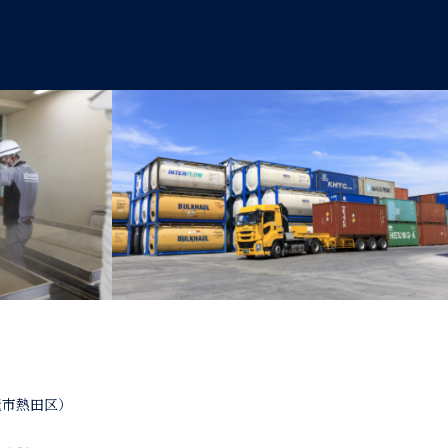
屋市熱田区）