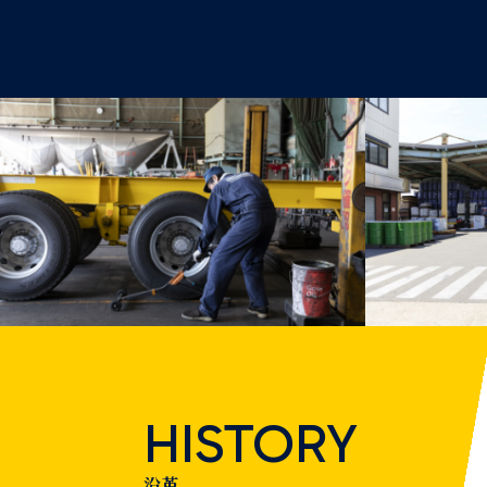
HISTORY
沿革