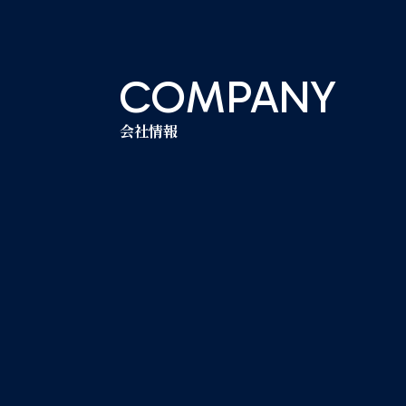
COMPANY
会社情報