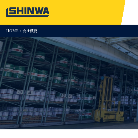
HOME > 会社概要