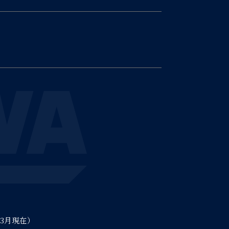
)3月現在）